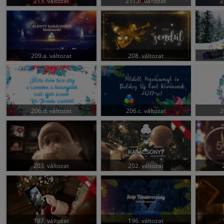
213. változat
211.b. változat
2
209.a. változat
208. változat
206.d. változat
206.c. változat
2
203. változat
202. változat
197. változat
196. változat