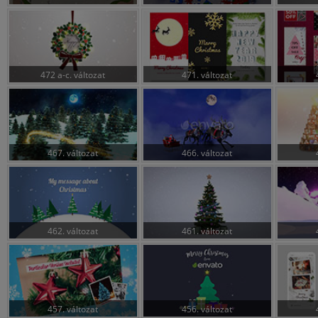
472 a-c. változat
471. változat
467. változat
466. változat
462. változat
461. változat
457. változat
456. változat