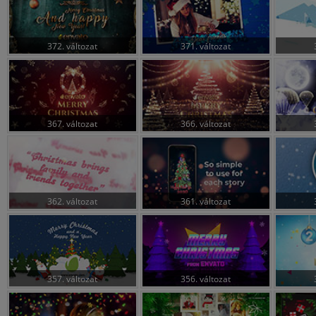
372. változat
371. változat
367. változat
366. változat
362. változat
361. változat
357. változat
356. változat