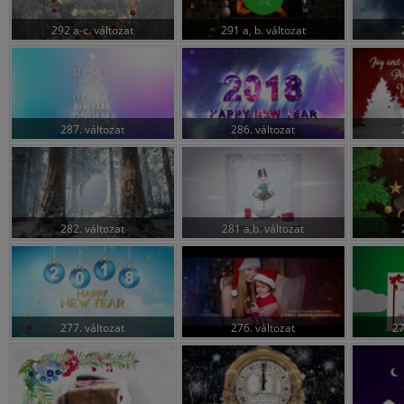
292 a-c. változat
291 a, b. változat
287. változat
286. változat
282. változat
281 a,b. változat
277. változat
276. változat
27