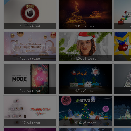
432. változat
431. változat
427. változat
426. változat
422. változat
421. változat
417. változat
416. változat