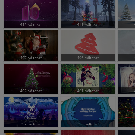
412. változat
411. változat
407. változat
406. változat
402. változat
401. változat
397. változat
396. változat