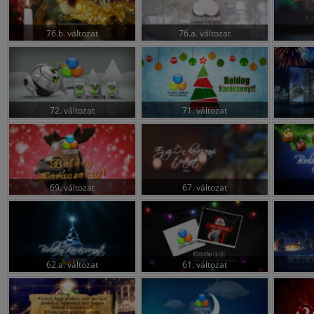
76.b. változat
76.a. változat
72. változat
71. változat
69. változat
67. változat
62.a. változat
61. változat