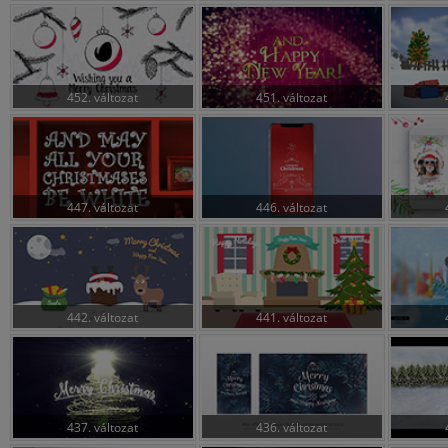
452. változat
451. változat
447. változat
446. változat
442. változat
441. változat
437. változat
436. változat