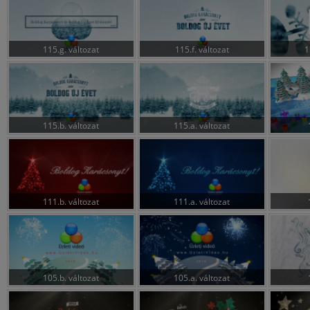
115.g. változat
115.f. változat
1
115.b. változat
115.a. változat
111.b. változat
111.a. változat
105.b. változat
105.a. változat