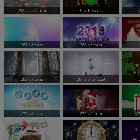
292 a-c. változat
291 a, b. változat
287. változat
286. változat
282. változat
281 a,b. változat
277. változat
276. változat
27