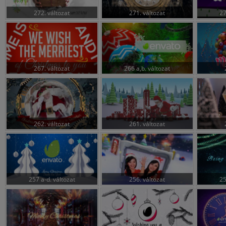
272. változat
271. változat
27
267. változat
266 a,b. változat
262. változat
261. változat
257 a-d. változat
256. változat
25