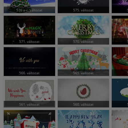
576 a-c. változat
575. változat
571. változat
570. változat
566. változat
565. változat
561. változat
560. változat