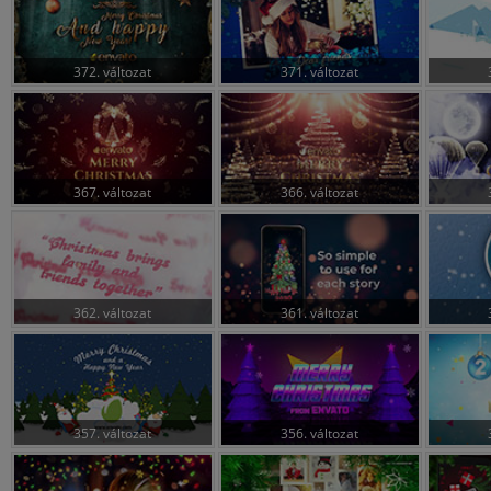
372. változat
371. változat
367. változat
366. változat
362. változat
361. változat
357. változat
356. változat