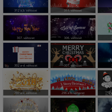
312 a,b. változat
311. változat
307. változat
306. változat
302 a-d. változat
301. változat
297 a-c. változat
296 a-b. változat
29