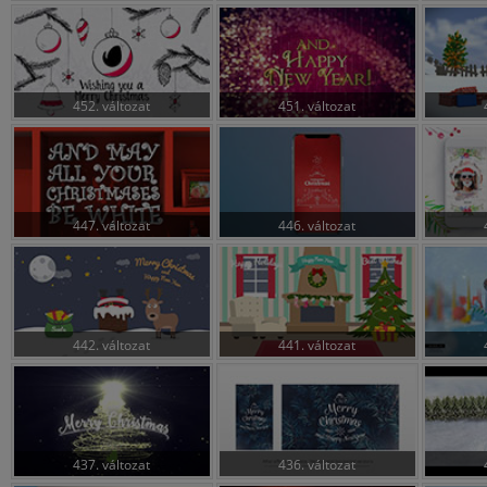
452. változat
451. változat
447. változat
446. változat
442. változat
441. változat
437. változat
436. változat