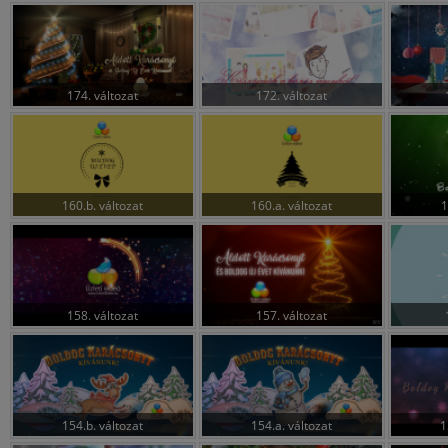
174. változat
172. változat
160.b. változat
160.a. változat
1
158. változat
157. változat
154.b. változat
154.a. változat
1